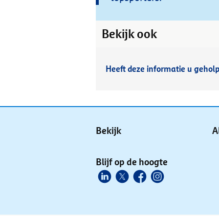
Bekijk ook
Heeft deze informatie u gehol
Bekijk
A
Blijf op de hoogte