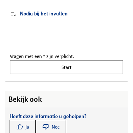
Nodig bij het invullen
Vragen met een * zijn verplicht.
Start
Bekijk ook
Heeft deze informatie u geholpen?
Ja
Nee