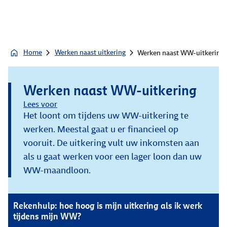
Home
Werken naast uitkering
Werken naast WW-uitkering
Werken naast WW-uitkering
Lees voor
Het loont om tijdens uw WW-uitkering te
werken. Meestal gaat u er financieel op
vooruit. De uitkering vult uw inkomsten aan
als u gaat werken voor een lager loon dan uw
WW-maandloon.
Rekenhulp: hoe hoog is mijn uitkering als ik werk
tijdens mijn WW?