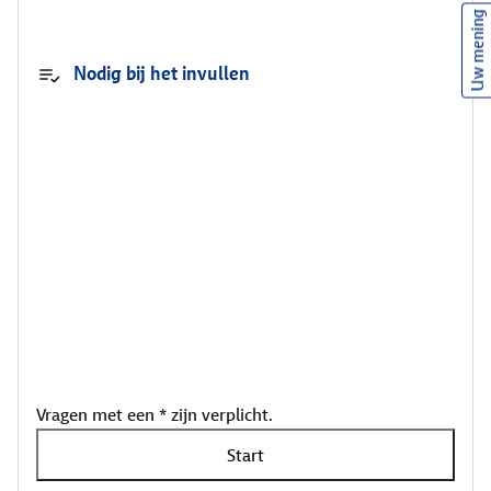
Uw mening
Nodig bij het invullen
Vragen met een * zijn verplicht.
Start