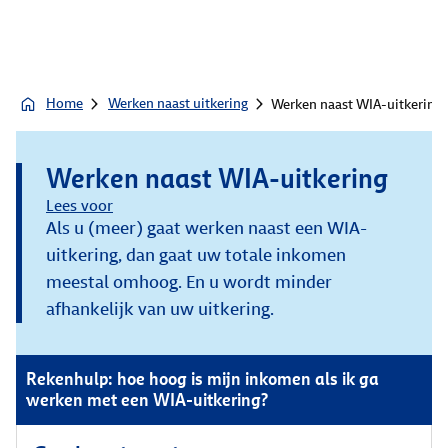
Home
Werken naast uitkering
Werken naast WIA-uitkering
Werken naast WIA-uitkering
Lees voor
Als u (meer) gaat werken naast een WIA-
uitkering, dan gaat uw totale inkomen
meestal omhoog. En u wordt minder
afhankelijk van uw uitkering.
Rekenhulp: hoe hoog is mijn inkomen als ik ga
werken met een WIA-uitkering?