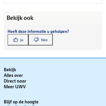
Bekijk ook
Heeft deze informatie u geholpen?
Ja
Nee
Bekijk
Alles over
Direct naar
Meer UWV
Blijf op de hoogte