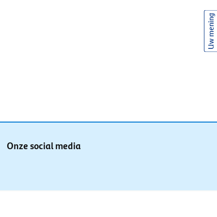
Uw mening
Onze social media