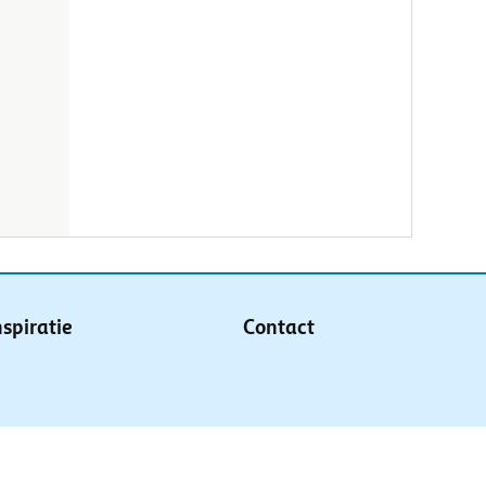
nspiratie
Contact