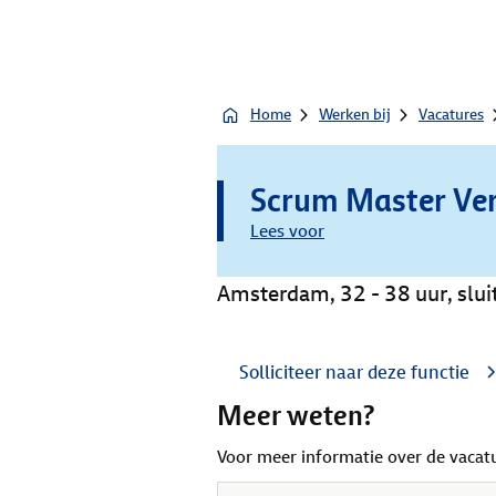
Home
Werken bij
Vacatures
Scrum Master Ve
Lees voor
Amsterdam, 32 - 38 uur, sl
Solliciteer naar deze functie
Meer weten?
Voor meer informatie over de vacat