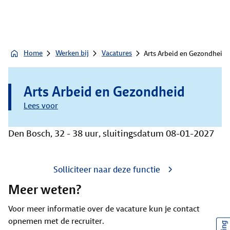
Home
Werken bij
Vacatures
Arts Arbeid en Gezondheid
Arts Arbeid en Gezondheid
Lees voor
Den Bosch, 32 - 38 uur, sluitingsdatum 08-01-2027
Solliciteer naar deze functie
Meer weten?
Voor meer informatie over de vacature kun je contact
opnemen met de recruiter.