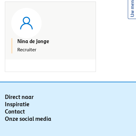
Uw mening
Nina de Jonge
Recruiter
Direct naar
Inspiratie
Contact
Onze social media