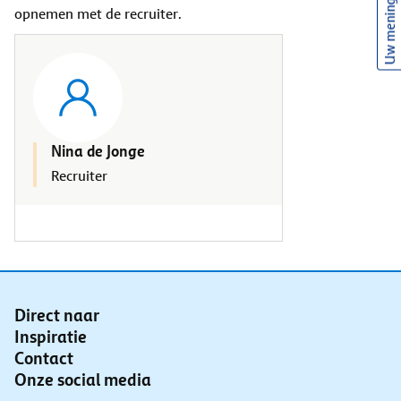
Uw mening
opnemen met de recruiter.
Nina de Jonge
Recruiter
Direct naar
Inspiratie
Contact
Onze social media