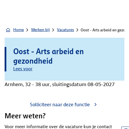
Home
Werken bij
Vacatures
Oost - Arts arbeid en gezon
Oost - Arts arbeid en
gezondheid
Lees voor
Arnhem, 32 - 38 uur, sluitingsdatum 08-05-2027
Solliciteer naar deze functie
Meer weten?
Voor meer informatie over de vacature kun je contact