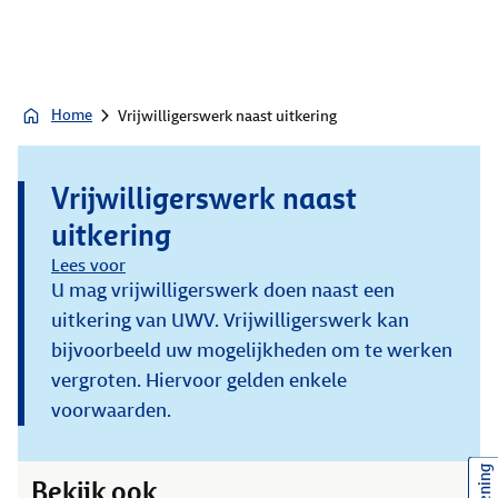
Home
Vrijwilligerswerk naast uitkering
Vrijwilligerswerk naast
uitkering
Lees voor
U mag vrijwilligerswerk doen naast een
uitkering van UWV. Vrijwilligerswerk kan
bijvoorbeeld uw mogelijkheden om te werken
vergroten. Hiervoor gelden enkele
voorwaarden.
Bekijk ook