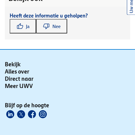
Uw mening
Heeft deze informatie u geholpen?
Ja
Nee
Bekijk
Alles over
Direct naar
Meer UWV
Blijf op de hoogte