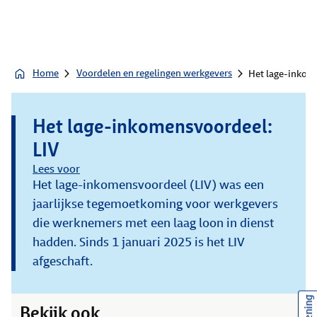
Home
Voordelen en regelingen werkgevers
Het lage-inkom
Het lage-inkomensvoordeel:
LIV
Lees voor
Het lage-inkomensvoordeel (LIV) was een
jaarlijkse tegemoetkoming voor werkgevers
die werknemers met een laag loon in dienst
hadden. Sinds 1 januari 2025 is het LIV
afgeschaft.
Bekijk ook