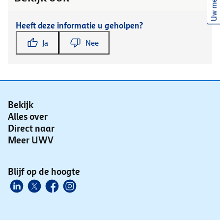
Uw mening
Heeft deze informatie u geholpen?
Ja
Nee
Bekijk
Alles over
Direct naar
Meer UWV
Blijf op de hoogte