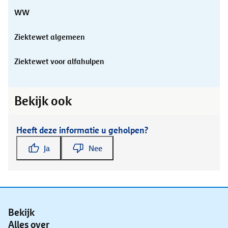
WW
Ziektewet algemeen
Ziektewet voor alfahulpen
Bekijk ook
Heeft deze informatie u geholpen?
Ja
Nee
Bekijk
Alles over