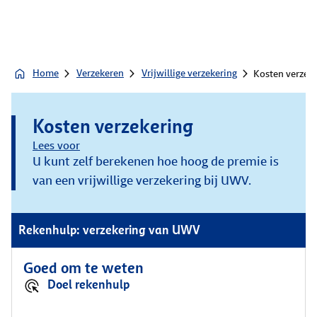
Home
Verzekeren
Vrijwillige verzekering
Kosten verzek
Kosten verzekering
Lees voor
U kunt zelf berekenen hoe hoog de premie is
van een vrijwillige verzekering bij UWV.
Rekenhulp: verzekering van UWV
Goed om te weten
Doel rekenhulp