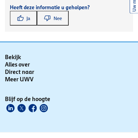
Uw mening
Heeft deze informatie u geholpen?
Ja
Nee
Bekijk
Alles over
Direct naar
Meer UWV
Blijf op de hoogte