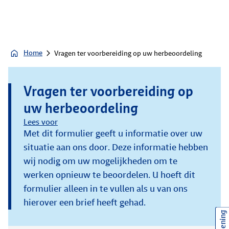
Home
Vragen ter voorbereiding op uw herbeoordeling
Vragen ter voorbereiding op
uw herbeoordeling
Lees voor
Met dit formulier geeft u informatie over uw
situatie aan ons door. Deze informatie hebben
wij nodig om uw mogelijkheden om te
werken opnieuw te beoordelen. U hoeft dit
formulier alleen in te vullen als u van ons
hierover een brief heeft gehad.