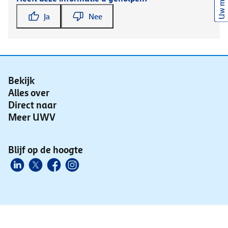
Uw mening
Ja
Nee
Bekijk
Alles over
Direct naar
Meer UWV
Blijf op de hoogte