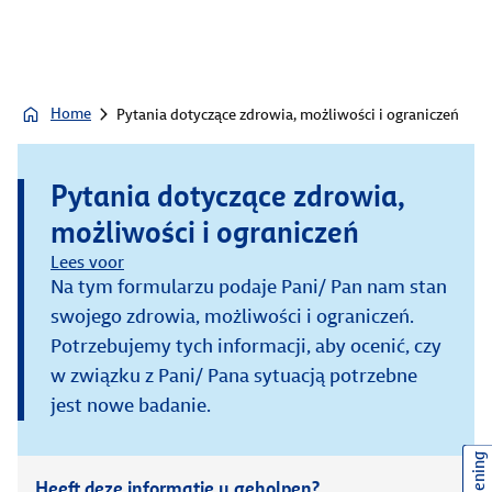
Home
Pytania dotyczące zdrowia, możliwości i ograniczeń
Pytania dotyczące zdrowia,
możliwości i ograniczeń
Lees voor
Na tym formularzu podaje Pani/ Pan nam stan
swojego zdrowia, możliwości i ograniczeń.
Potrzebujemy tych informacji, aby ocenić, czy
w związku z Pani/ Pana sytuacją potrzebne
jest nowe badanie.
Heeft deze informatie u geholpen?