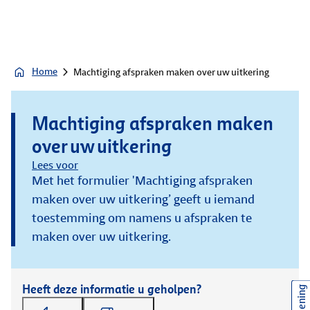
Home
Machtiging afspraken maken over uw uitkering
Machtiging afspraken maken
over uw uitkering
Lees voor
Met het formulier 'Machtiging afspraken
maken over uw uitkering’ geeft u iemand
toestemming om namens u afspraken te
maken over uw uitkering.
Heeft deze informatie u geholpen?