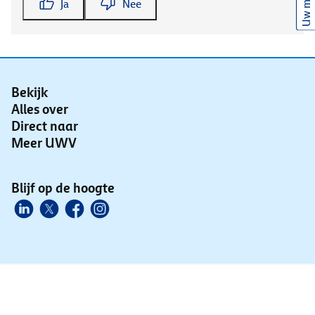
Uw mening
Ja
Nee
Bekijk
Alles over
Direct naar
Meer UWV
Blijf op de hoogte