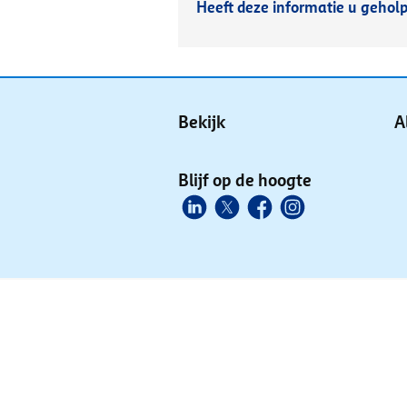
Heeft deze informatie u gehol
Bekijk
A
Blijf op de hoogte