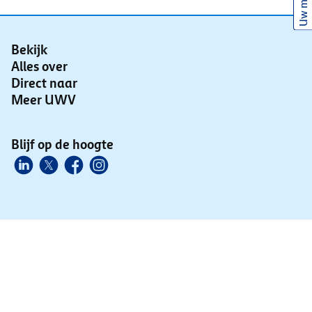
Uw mening
Bekijk
Alles over
Direct naar
Meer UWV
Blijf op de hoogte