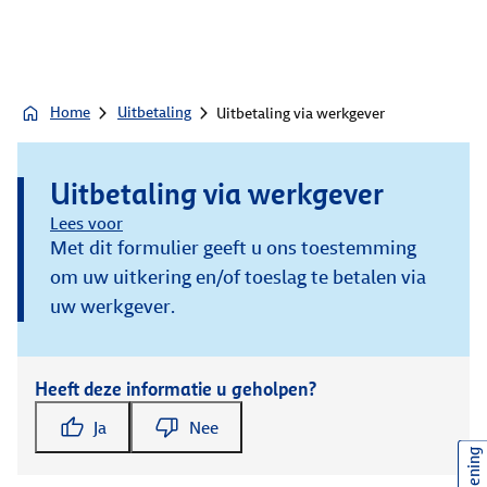
Home
Uitbetaling
Uitbetaling via werkgever
Uitbetaling via werkgever
Lees voor
Met dit formulier geeft u ons toestemming
om uw uitkering en/of toeslag te betalen via
uw werkgever.
Heeft deze informatie u geholpen?
Ja
Nee