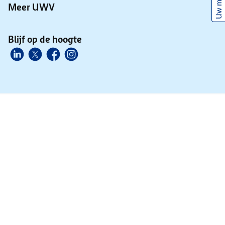
Uw mening
Meer UWV
Blijf op de hoogte