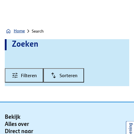
Home
Search
Zoeken
Filteren
Sorteren
Bekijk
Alles over
Direct naar