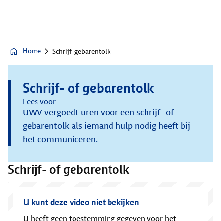
Home
Schrijf-gebarentolk
Schrijf- of gebarentolk
Lees voor
UWV vergoedt uren voor een schrijf- of
gebarentolk als iemand hulp nodig heeft bij
het communiceren.
Schrijf- of gebarentolk
U kunt deze video niet bekijken
U heeft geen toestemming gegeven voor het