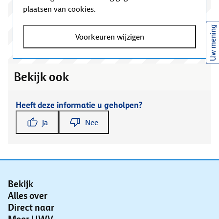
plaatsen van cookies.
Uw mening
Voorkeuren wijzigen
Bekijk ook
Heeft deze informatie u geholpen?
Ja
Nee
Bekijk
Alles over
Direct naar