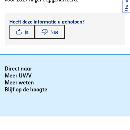
Uw mening
Heeft deze informatie u geholpen?
Ja
Nee
Direct naar
Meer UWV
Meer weten
Blijf op de hoogte