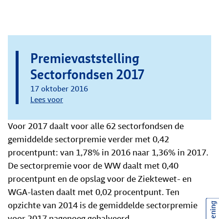
Premievaststelling
Sectorfondsen 2017
17 oktober 2016
Lees voor
Voor 2017 daalt voor alle 62 sectorfondsen de
gemiddelde sectorpremie verder met 0,42
procentpunt: van 1,78% in 2016 naar 1,36% in 2017.
De sectorpremie voor de WW daalt met 0,40
procentpunt en de opslag voor de Ziektewet- en
WGA-lasten daalt met 0,02 procentpunt. Ten
opzichte van 2014 is de gemiddelde sectorpremie
voor 2017 nagenoeg gehalveerd.