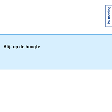
Uw mening
Blijf op de hoogte