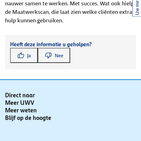
Uw mening
nauwer samen te werken. Met succes. Wat ook hielp:
de Maatwerkscan, die laat zien welke cliënten extra
hulp kunnen gebruiken.
Heeft deze informatie u geholpen?
Ja
Nee
Direct naar
Meer UWV
Meer weten
Blijf op de hoogte