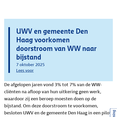
UWV en gemeente Den
Haag voorkomen
doorstroom van WW naar
bijstand
7 oktober 2025
Lees voor
De afgelopen jaren vond 3% tot 7% van de WW-
cliënten na afloop van hun uitkering geen werk,
waardoor zij een beroep moesten doen op de
bijstand. Om deze doorstroom te voorkomen,
besloten UWV en de gemeente Den Haag in een pilot