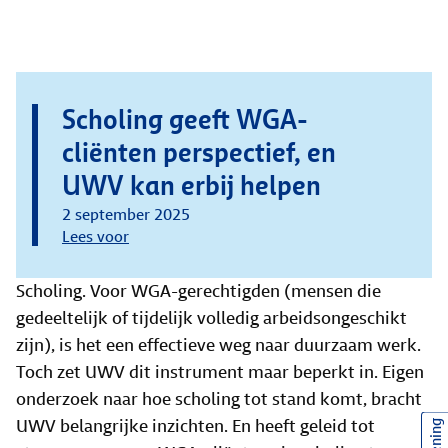
Scholing geeft WGA-
cliënten perspectief, en
UWV kan erbij helpen
2 september 2025
Lees voor
Scholing. Voor WGA-gerechtigden (mensen die
gedeeltelijk of tijdelijk volledig arbeidsongeschikt
zijn), is het een effectieve weg naar duurzaam werk.
Toch zet UWV dit instrument maar beperkt in. Eigen
onderzoek naar hoe scholing tot stand komt, bracht
UWV belangrijke inzichten. En heeft geleid tot