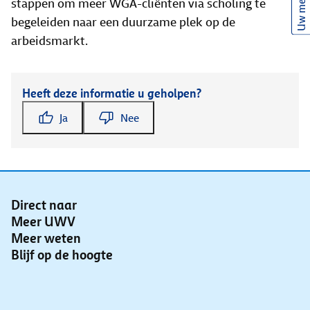
Uw mening
stappen om meer WGA-cliënten via scholing te
begeleiden naar een duurzame plek op de
arbeidsmarkt.
Heeft deze informatie u geholpen?
Ja
Nee
Direct naar
Meer UWV
Meer weten
Blijf op de hoogte