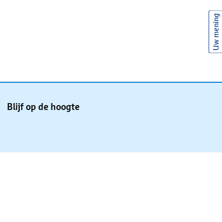
Uw mening
Blijf op de hoogte