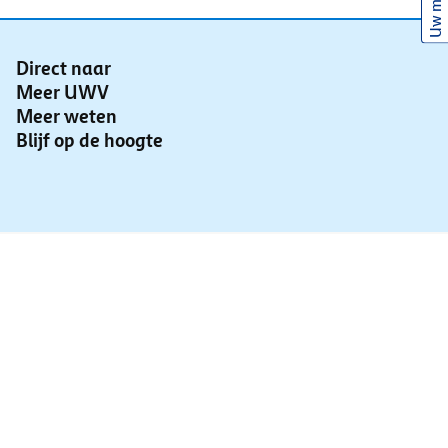
Uw mening
Direct naar
Meer UWV
Meer weten
Blijf op de hoogte