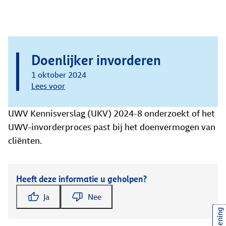
Doenlijker invorderen
1 oktober 2024
Lees voor
UWV Kennisverslag (UKV) 2024-8 onderzoekt of het
UWV-invorderproces past bij het doenvermogen van
cliënten.
Heeft deze informatie u geholpen?
Ja
Nee