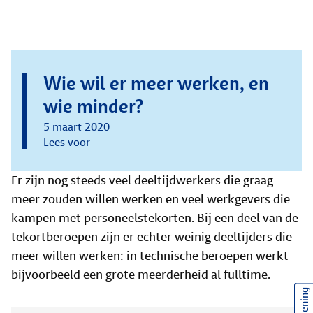
Wie wil er meer werken, en
wie minder?
5 maart 2020
Lees voor
Er zijn nog steeds veel deeltijdwerkers die graag
meer zouden willen werken en veel werkgevers die
kampen met personeelstekorten. Bij een deel van de
tekortberoepen zijn er echter weinig deeltijders die
meer willen werken: in technische beroepen werkt
bijvoorbeeld een grote meerderheid al fulltime.