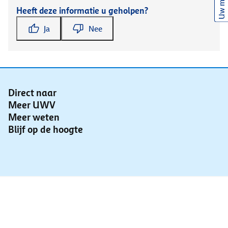
Uw mening
Heeft deze informatie u geholpen?
Ja
Nee
Direct naar
Meer UWV
Meer weten
Blijf op de hoogte