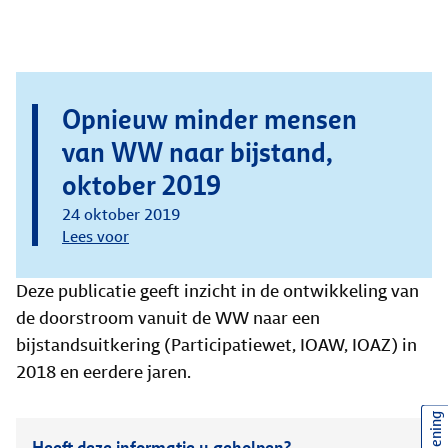
Opnieuw minder mensen
van WW naar bijstand,
oktober 2019
24 oktober 2019
Lees voor
Deze publicatie geeft inzicht in de ontwikkeling van
de doorstroom vanuit de WW naar een
bijstandsuitkering (Participatiewet, IOAW, IOAZ) in
2018 en eerdere jaren.