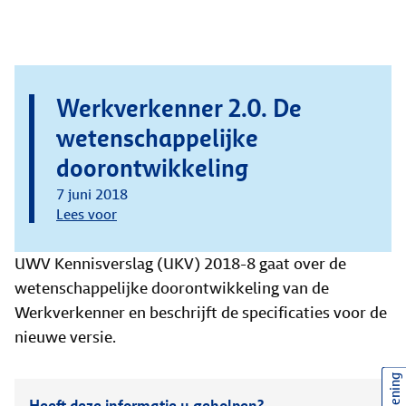
Werkverkenner 2.0. De
wetenschappelijke
doorontwikkeling
7 juni 2018
Lees voor
UWV Kennisverslag (UKV) 2018-8 gaat over de
wetenschappelijke doorontwikkeling van de
Werkverkenner en beschrijft de specificaties voor de
nieuwe versie.