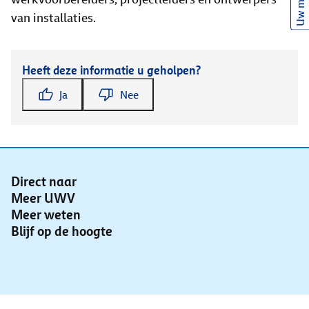
Uw mening
van installaties.
Heeft deze informatie u geholpen?
Ja
Nee
Direct naar
Meer UWV
Meer weten
Blijf op de hoogte