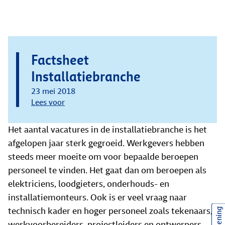
Factsheet
Installatiebranche
23 mei 2018
Lees voor
Het aantal vacatures in de installatiebranche is het
afgelopen jaar sterk gegroeid. Werkgevers hebben
steeds meer moeite om voor bepaalde beroepen
personeel te vinden. Het gaat dan om beroepen als
elektriciens, loodgieters, onderhouds- en
installatiemonteurs. Ook is er veel vraag naar
technisch kader en hoger personeel zoals tekenaars,
werkvoorbereiders, projectleiders en ontwerpers