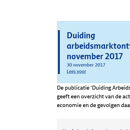
Duiding
arbeidsmarktont
november 2017
30 november 2017
Lees voor
De publicatie ‘Duiding Arbe
geeft een overzicht van de a
economie en de gevolgen daa