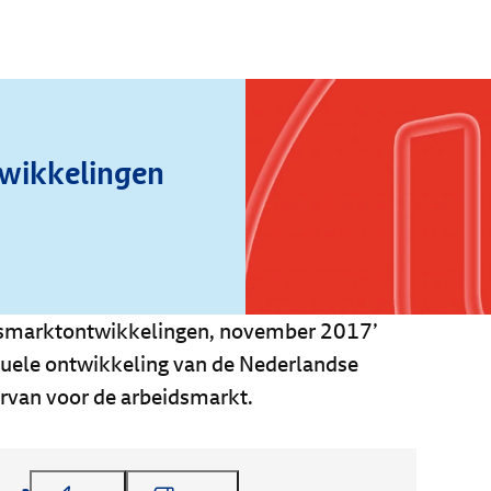
wikkelingen
idsmarktontwikkelingen, november 2017’
ctuele ontwikkeling van de Nederlandse
rvan voor de arbeidsmarkt.