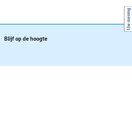
Uw mening
Blijf op de hoogte