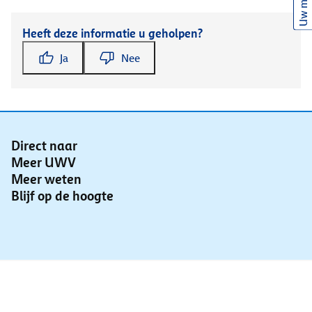
Uw mening
Heeft deze informatie u geholpen?
Ja
Nee
Direct naar
Meer UWV
Meer weten
Blijf op de hoogte