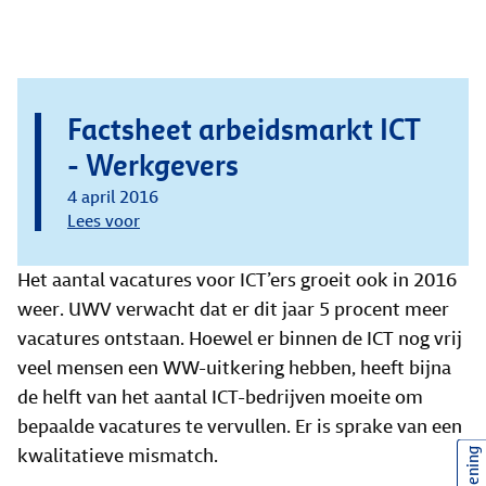
Factsheet arbeidsmarkt ICT
- Werkgevers
4 april 2016
Lees voor
Het aantal vacatures voor ICT’ers groeit ook in 2016
weer. UWV verwacht dat er dit jaar 5 procent meer
vacatures ontstaan. Hoewel er binnen de ICT nog vrij
veel mensen een WW-uitkering hebben, heeft bijna
de helft van het aantal ICT-bedrijven moeite om
bepaalde vacatures te vervullen. Er is sprake van een
kwalitatieve mismatch.