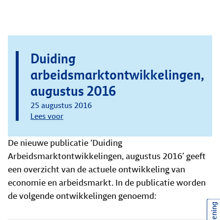
Duiding
arbeidsmarktontwikkelingen,
augustus 2016
25 augustus 2016
Lees voor
De nieuwe publicatie ‘Duiding
Arbeidsmarktontwikkelingen, augustus 2016’ geeft
een overzicht van de actuele ontwikkeling van
economie en arbeidsmarkt. In de publicatie worden
de volgende ontwikkelingen genoemd: