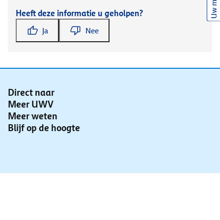
Uw mening
Heeft deze informatie u geholpen?
Ja
Nee
Direct naar
Meer UWV
Meer weten
Blijf op de hoogte