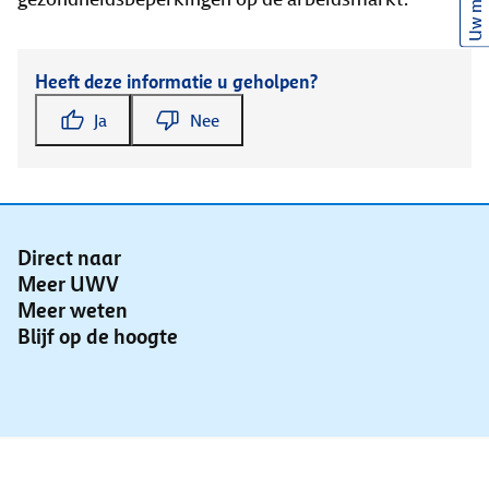
Uw mening
Heeft deze informatie u geholpen?
Ja
Nee
Direct naar
Meer UWV
Meer weten
Blijf op de hoogte