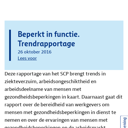
Beperkt in functie.
Trendrapportage
26 oktober 2016
Lees voor
Deze rapportage van het SCP brengt trends in
ziekteverzuim, arbeidsongeschiktheid en
arbeidsdeelname van mensen met
gezondheidsbeperkingen in kaart. Daarnaast gaat dit
rapport over de bereidheid van werkgevers om
mensen met gezondheidsbeperkingen in dienst te
nemen en over de ervaringen van mensen met
gezondheidsbeperkingen op de arbeidsmarkt.