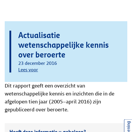
Actualisatie
wetenschappelijke kennis
over beroerte
23 december 2016
Lees voor
Dit rapport geeft een overzicht van
wetenschappelijke kennis en inzichten die in de
afgelopen tien jaar (2005–april 2016) zijn
gepubliceerd over beroerte.