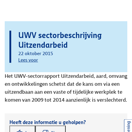
UWV sectorbeschrijving
Uitzendarbeid
22 oktober 2015
Lees voor
Het UWV-sectorrapport Uitzendarbeid, aard, omvang
en ontwikkelingen schetst dat de kans om via een
uitzendbaan aan een vaste of tijdelijke werkplek te
komen van 2009 tot 2014 aanzienlijk is verslechterd.
Heeft deze informatie u geholpen?