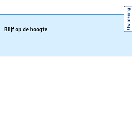
Uw mening
Blijf op de hoogte