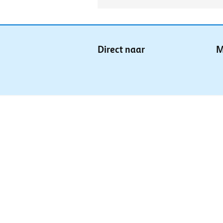
Direct naar
M