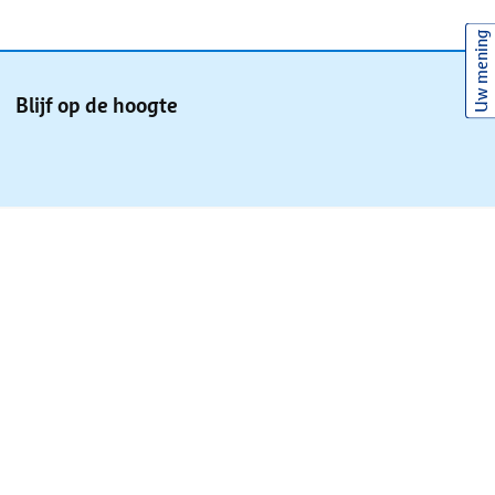
Uw mening
Blijf op de hoogte