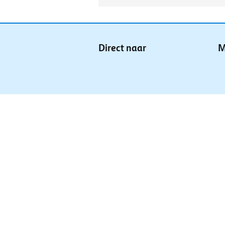
Direct naar
M