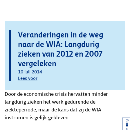
Veranderingen in de weg
naar de WIA: Langdurig
zieken van 2012 en 2007
vergeleken
10 juli 2014
Lees voor
Door de economische crisis hervatten minder
langdurig zieken het werk gedurende de
ziekteperiode, maar de kans dat zij de WIA
instromen is gelijk gebleven.