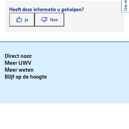
Uw mening
Heeft deze informatie u geholpen?
Ja
Nee
Direct naar
Meer UWV
Meer weten
Blijf op de hoogte