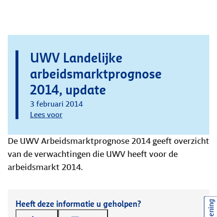
UWV Landelijke
arbeidsmarktprognose
2014, update
3 februari 2014
Lees voor
De UWV Arbeidsmarktprognose 2014 geeft overzicht
van de verwachtingen die UWV heeft voor de
arbeidsmarkt 2014.
Heeft deze informatie u geholpen?