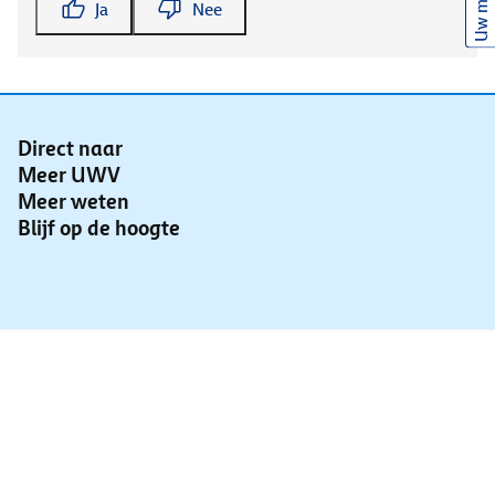
Uw mening
Ja
Nee
Direct naar
Meer UWV
Meer weten
Blijf op de hoogte