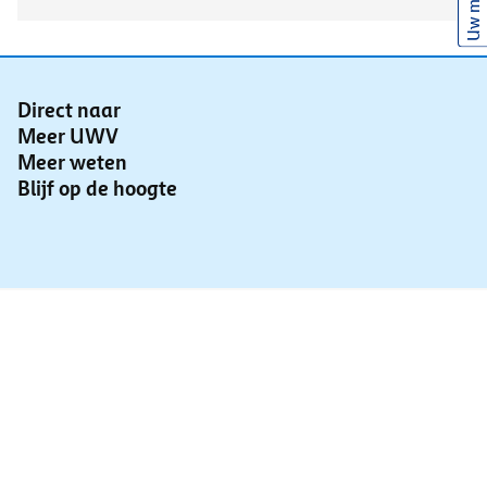
Uw mening
Direct naar
Meer UWV
Meer weten
Blijf op de hoogte