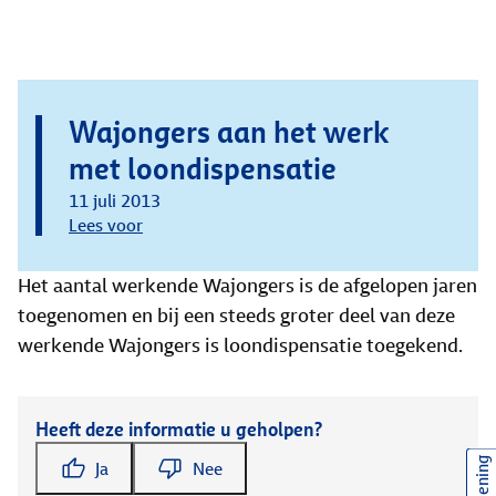
Wajongers aan het werk
met loondispensatie
11 juli 2013
Lees voor
Het aantal werkende Wajongers is de afgelopen jaren
toegenomen en bij een steeds groter deel van deze
werkende Wajongers is loondispensatie toegekend.
Heeft deze informatie u geholpen?
Ja
Nee