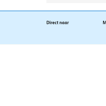
Direct naar
M