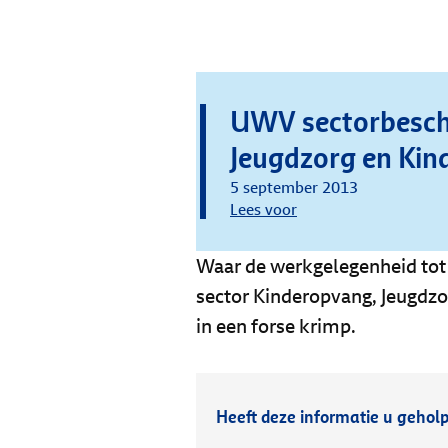
UWV sectorbeschr
Jeugdzorg en Ki
5 september 2013
Lees voor
Waar de werkgelegenheid tot 
sector Kinderopvang, Jeugdzo
in een forse krimp.
Heeft deze informatie u gehol