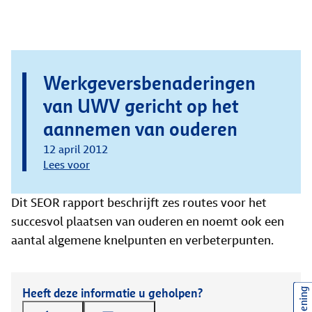
Werkgeversbenaderingen
van UWV gericht op het
aannemen van ouderen
12 april 2012
Lees voor
Dit SEOR rapport beschrijft zes routes voor het
succesvol plaatsen van ouderen en noemt ook een
aantal algemene knelpunten en verbeterpunten.
Heeft deze informatie u geholpen?