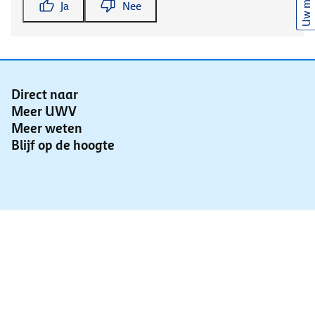
Uw mening
Ja
Nee
Direct naar
Meer UWV
Meer weten
Blijf op de hoogte