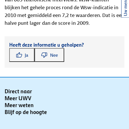
Uw mening
blijken het gehele proces rond de Wsw-indicatie in
2010 met gemiddeld een 7,2 te waarderen. Dat is een
halve punt lager dan de score in 2009.
Heeft deze informatie u geholpen?
Ja
Nee
Direct naar
Meer UWV
Meer weten
Blijf op de hoogte