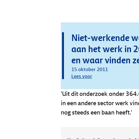
Niet-werkende w
aan het werk in 2
en waar vinden z
15 oktober 2011
Lees voor
'Uit dit onderzoek onder 364.
in een andere sector werk vin
nog steeds een baan heeft.'