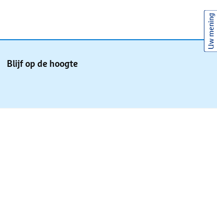
Uw mening
Blijf op de hoogte