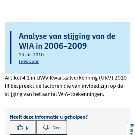
Analyse van stijging van de
WIA in 2006–2009
13 juli 2010
Lees voor
Artikel 4.1 in UWV Kwartaalverkenning (UKV) 2010-
III bespreekt de factoren die van invloed zijn op de
stijging van het aantal WIA-toekenningen.
Heeft deze informatie u geholpen?
Ja
Nee