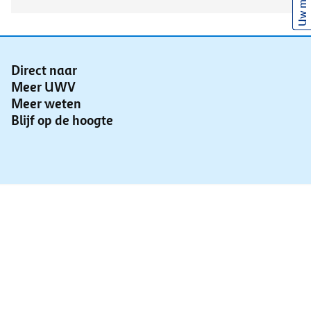
Uw mening
Direct naar
Meer UWV
Meer weten
Blijf op de hoogte