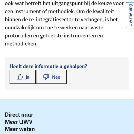
ook wat betreft het uitgangspunt bij de keuze voor
Uw mening
een instrument of methodiek. Om de kwaliteit
binnen de re-integratiesector te verhogen, is het
noodzakelijk om toe te werken naar vaste
protocollen en getoetste instrumenten en
methodieken.
Heeft deze informatie u geholpen?
Ja
Nee
Direct naar
Meer UWV
Meer weten