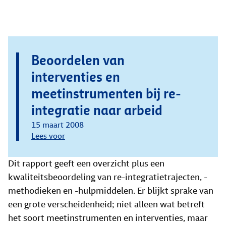
Beoordelen van
interventies en
meetinstrumenten bij re-
integratie naar arbeid
15 maart 2008
Lees voor
Dit rapport geeft een overzicht plus een
kwaliteitsbeoordeling van re-integratietrajecten, -
methodieken en -hulpmiddelen. Er blijkt sprake van
een grote verscheidenheid; niet alleen wat betreft
het soort meetinstrumenten en interventies, maar