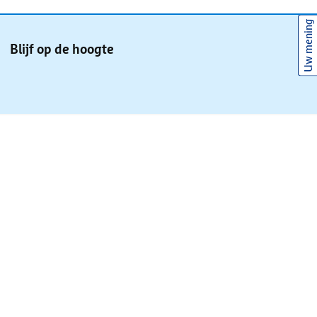
Uw mening
Blijf op de hoogte