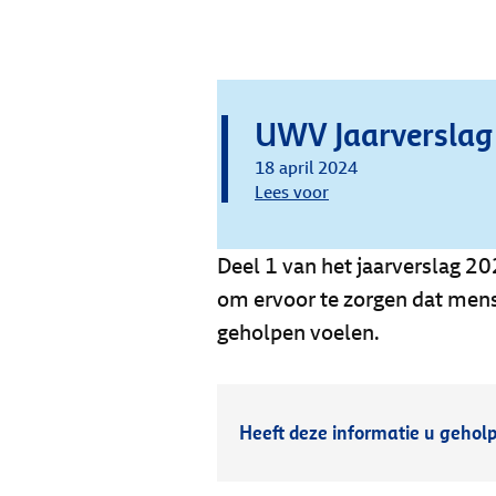
UWV Jaarverslag 
18 april 2024
Lees voor
Deel 1 van het jaarverslag 2
om ervoor te zorgen dat men
geholpen voelen.
Heeft deze informatie u gehol