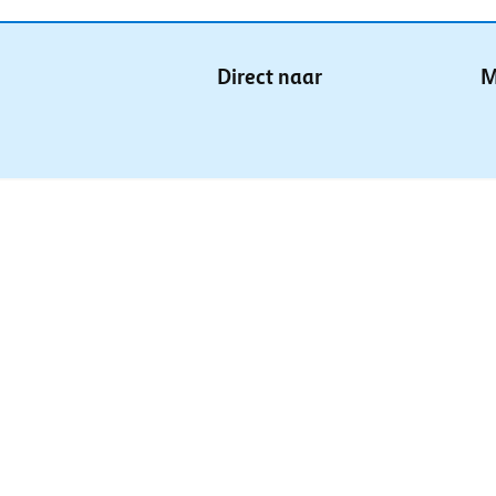
Direct naar
M