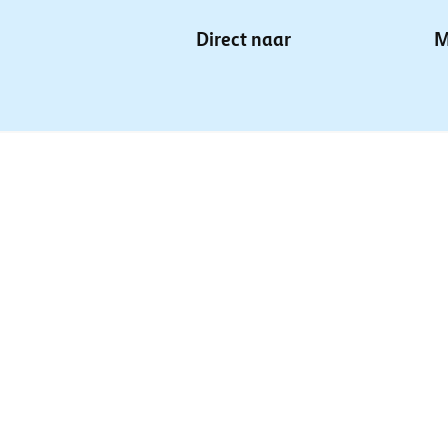
Direct naar
M