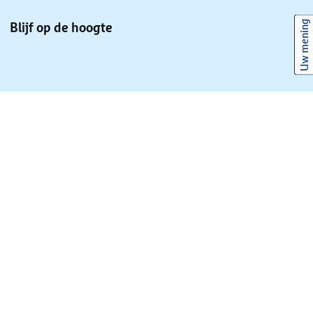
Uw mening
Blijf op de hoogte