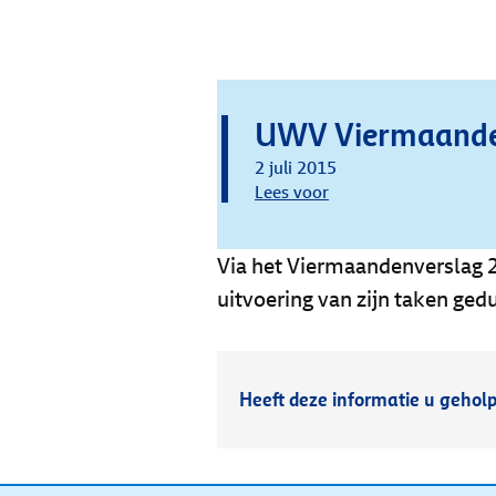
UWV Viermaande
2 juli 2015
Lees voor
Via het Viermaandenverslag 
uitvoering van zijn taken ge
Heeft deze informatie u gehol