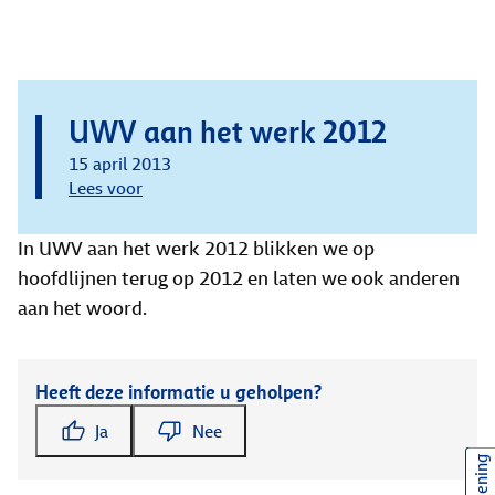
UWV aan het werk 2012
15 april 2013
Lees voor
In UWV aan het werk 2012 blikken we op
hoofdlijnen terug op 2012 en laten we ook anderen
aan het woord.
Heeft deze informatie u geholpen?
Ja
Nee