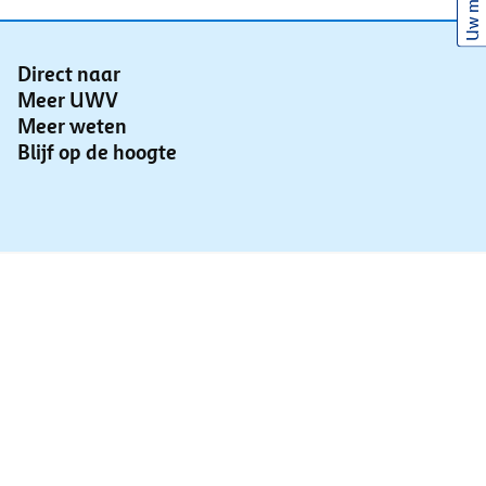
Uw mening
Direct naar
Meer UWV
Meer weten
Blijf op de hoogte