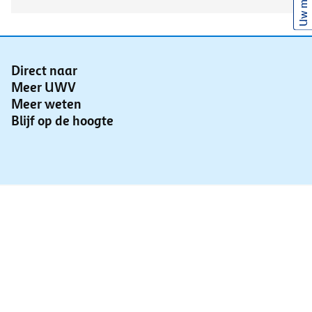
Uw mening
Direct naar
Meer UWV
Meer weten
Blijf op de hoogte