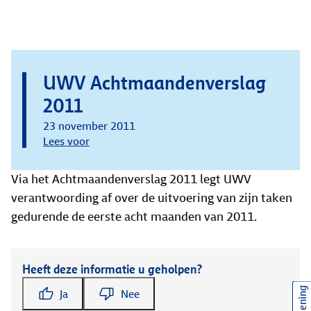
UWV Achtmaandenverslag
2011
23 november 2011
Lees voor
Via het Achtmaandenverslag 2011 legt UWV
verantwoording af over de uitvoering van zijn taken
gedurende de eerste acht maanden van 2011.
Heeft deze informatie u geholpen?
Ja
Nee