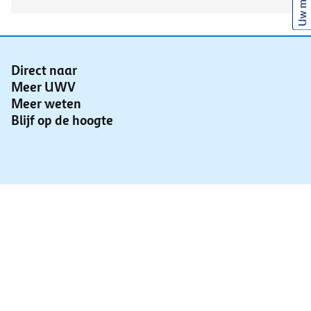
Uw mening
Direct naar
Meer UWV
Meer weten
Blijf op de hoogte