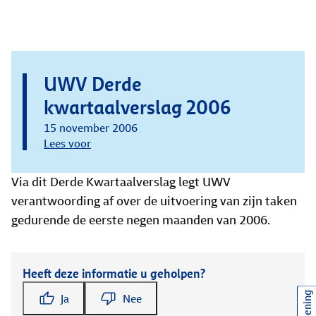
UWV Derde
kwartaalverslag 2006
15 november 2006
Lees voor
Via dit Derde Kwartaalverslag legt UWV
verantwoording af over de uitvoering van zijn taken
gedurende de eerste negen maanden van 2006.
Heeft deze informatie u geholpen?
Ja
Nee