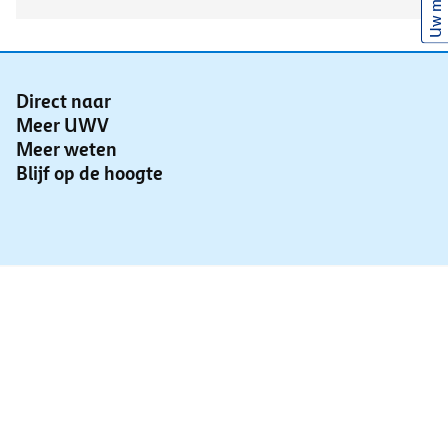
Uw mening
Direct naar
Meer UWV
Meer weten
Blijf op de hoogte