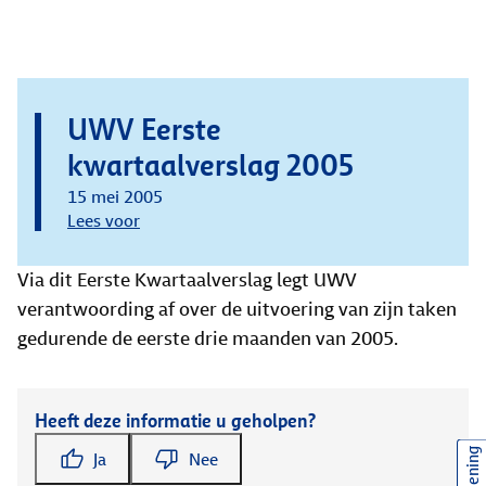
UWV Eerste
kwartaalverslag 2005
15 mei 2005
Lees voor
Via dit Eerste Kwartaalverslag legt UWV
verantwoording af over de uitvoering van zijn taken
gedurende de eerste drie maanden van 2005.
Heeft deze informatie u geholpen?
Ja
Nee