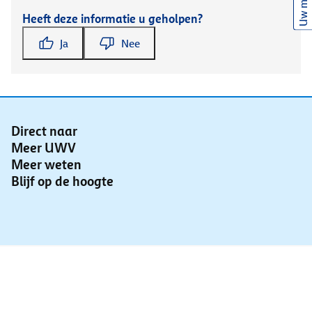
Uw mening
Heeft deze informatie u geholpen?
Ja
Nee
Direct naar
Meer UWV
Meer weten
Blijf op de hoogte