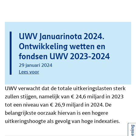
UWV Januarinota 2024.
Ontwikkeling wetten en
fondsen UWV 2023-2024
29 januari 2024
Lees voor
UWV verwacht dat de totale uitkeringslasten sterk
zullen stijgen, namelijk van € 24,6 miljard in 2023
tot een niveau van € 26,9 miljard in 2024. De
belangrijkste oorzaak hiervan is een hogere
uitkeringshoogte als gevolg van hoge indexaties.